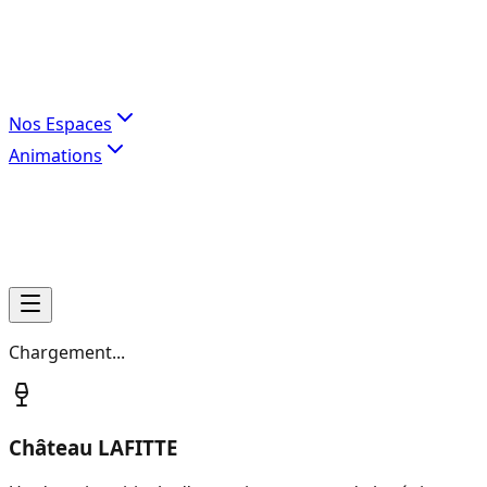
Nos Espaces
Animations
Chargement...
Château LAFITTE