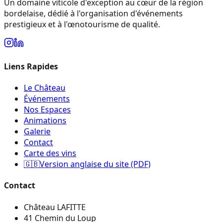
Un domaine viticole d'exception au cœur de la région
bordelaise, dédié à l'organisation d'événements
prestigieux et à l'œnotourisme de qualité.
Liens Rapides
Le Château
Événements
Nos Espaces
Animations
Galerie
Contact
Carte des vins
🇬🇧
Version anglaise du site (PDF)
Contact
Château LAFITTE
41 Chemin du Loup